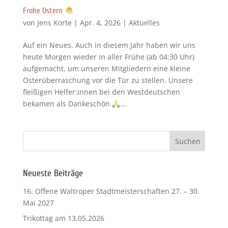
Frohe Ostern
von
Jens Korte
|
Apr. 4, 2026
|
Aktuelles
Auf ein Neues. Auch in diesem Jahr haben wir uns
heute Morgen wieder in aller Frühe (ab 04:30 Uhr)
aufgemacht, um unseren Mitgliedern eine kleine
Osterüberraschung vor die Tür zu stellen. Unsere
fleißigen Helfer:innen bei den Westdeutschen
bekamen als Dankeschön
...
Neueste Beiträge
16. Offene Waltroper Stadtmeisterschaften 27. – 30.
Mai 2027
Trikottag am 13.05.2026