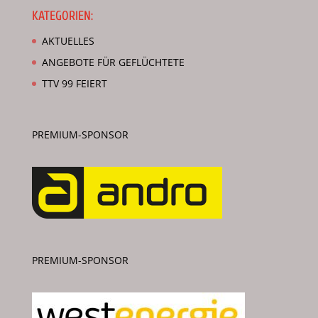
KATEGORIEN:
AKTUELLES
ANGEBOTE FÜR GEFLÜCHTETE
TTV 99 FEIERT
PREMIUM-SPONSOR
PREMIUM-SPONSOR