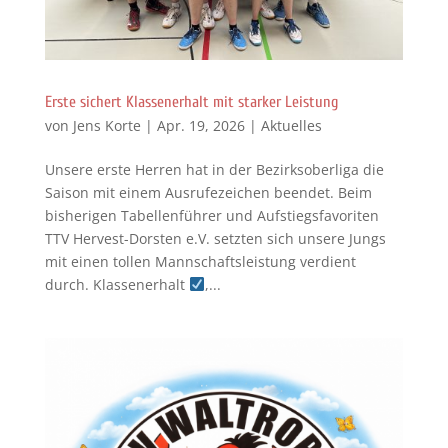
Erste sichert Klassenerhalt mit starker Leistung
von
Jens Korte
|
Apr. 19, 2026
|
Aktuelles
Unsere erste Herren hat in der Bezirksoberliga die
Saison mit einem Ausrufezeichen beendet. Beim
bisherigen Tabellenführer und Aufstiegsfavoriten
TTV Hervest-Dorsten e.V. setzten sich unsere Jungs
mit einen tollen Mannschaftsleistung verdient
durch. Klassenerhalt
,...