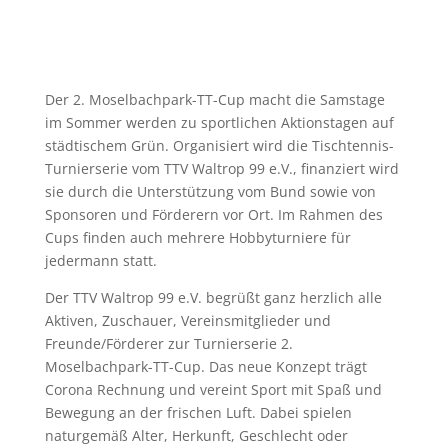
Der 2. Moselbachpark-TT-Cup macht die Samstage
im Sommer werden zu sportlichen Aktionstagen auf
städtischem Grün. Organisiert wird die Tischtennis-
Turnierserie vom TTV Waltrop 99 e.V., finanziert wird
sie durch die Unterstützung vom Bund sowie von
Sponsoren und Förderern vor Ort. Im Rahmen des
Cups finden auch mehrere Hobbyturniere für
jedermann statt.
Der TTV Waltrop 99 e.V. begrüßt ganz herzlich alle
Aktiven, Zuschauer, Vereinsmitglieder und
Freunde/Förderer zur Turnierserie 2.
Moselbachpark-TT-Cup. Das neue Konzept trägt
Corona Rechnung und vereint Sport mit Spaß und
Bewegung an der frischen Luft. Dabei spielen
naturgemäß Alter, Herkunft, Geschlecht oder