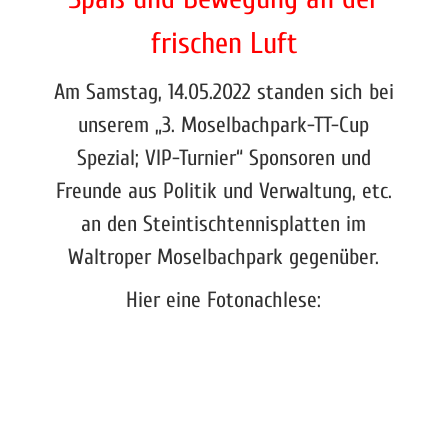
frischen Luft
Am Samstag, 14.05.2022 standen sich bei
unserem „3. Moselbachpark-TT-Cup
Spezial; VIP-Turnier“ Sponsoren und
Freunde aus Politik und Verwaltung, etc.
an den Steintischtennisplatten im
Waltroper Moselbachpark gegenüber.
Hier eine Fotonachlese: