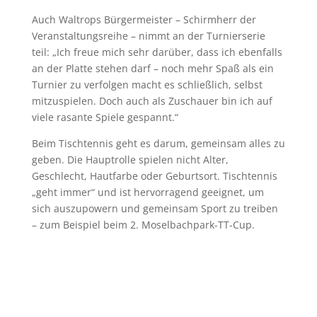
Auch Waltrops Bürgermeister – Schirmherr der
Veranstaltungsreihe – nimmt an der Turnierserie
teil: „Ich freue mich sehr darüber, dass ich ebenfalls
an der Platte stehen darf – noch mehr Spaß als ein
Turnier zu verfolgen macht es schließlich, selbst
mitzuspielen. Doch auch als Zuschauer bin ich auf
viele rasante Spiele gespannt.“
Beim Tischtennis geht es darum, gemeinsam alles zu
geben. Die Hauptrolle spielen nicht Alter,
Geschlecht, Hautfarbe oder Geburtsort. Tischtennis
„geht immer“ und ist hervorragend geeignet, um
sich auszupowern und gemeinsam Sport zu treiben
– zum Beispiel beim 2. Moselbachpark-TT-Cup.