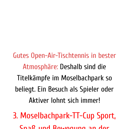
Gutes Open-Air-Tischtennis in bester
Atmosphäre:
Deshalb sind die
Titelkämpfe im Moselbachpark so
beliegt. Ein Besuch als Spieler oder
Aktiver lohnt sich immer!
3. Moselbachpark-TT-Cup Sport,
Spaß und Bewegung an der