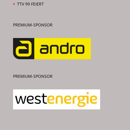
TTV 99 FEIERT
PREMIUM-SPONSOR
PREMIUM-SPONSOR