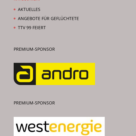
AKTUELLES
ANGEBOTE FÜR GEFLÜCHTETE
TTV 99 FEIERT
PREMIUM-SPONSOR
PREMIUM-SPONSOR