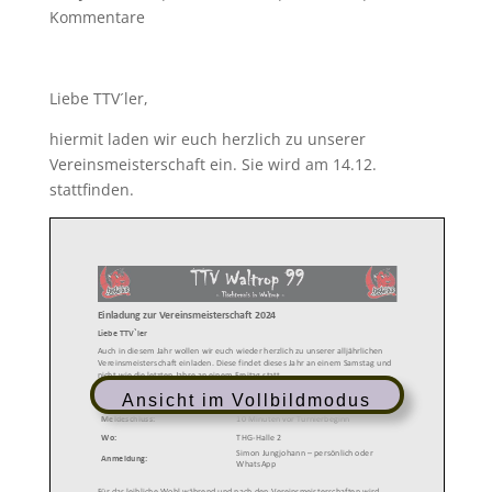
Kommentare
Liebe TTV´ler,
hiermit laden wir euch herzlich zu unserer
Vereinsmeisterschaft ein. Sie wird am 14.12.
stattfinden.
Ansicht im Vollbildmodus