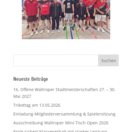
Neueste Beiträge
16. Offene Waltroper Stadtmeisterschaften 27. – 30.
Mai 2027
Trikottag am 13.05.2026
Einladung Mitgliederversammlung & Spielersitzung
Ausschreibung Waltroper Mini-Tisch Open 2026
Erste sichert Klassenerhalt mit starker Leistung