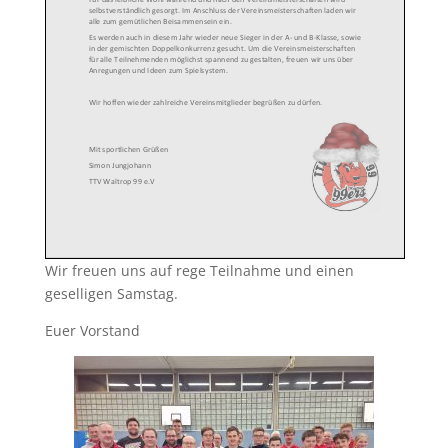
Wir freuen uns auf rege Teilnahme und einen
geselligen Samstag.
Euer Vorstand