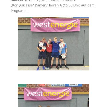
„Königsklasse“ Damen/Herren A (16:30 Uhr) auf dem
Programm.