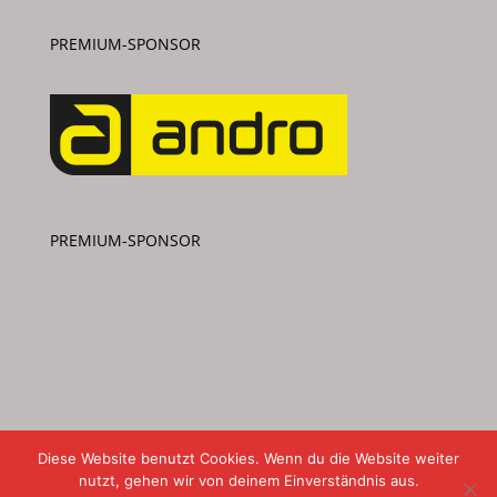
PREMIUM-SPONSOR
PREMIUM-SPONSOR
Diese Website benutzt Cookies. Wenn du die Website weiter
nutzt, gehen wir von deinem Einverständnis aus.
Copyright: TTV Waltrop 99 e.V. 2020-2026 •