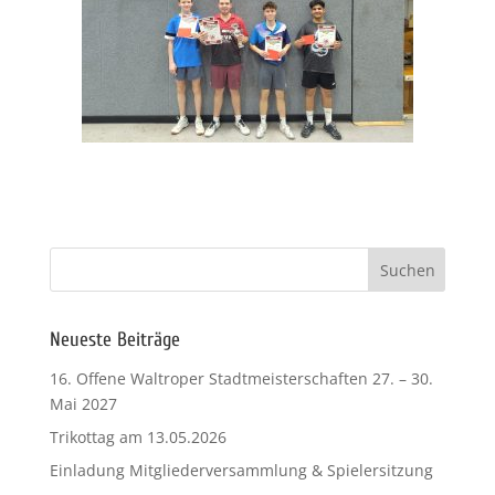
Neueste Beiträge
16. Offene Waltroper Stadtmeisterschaften 27. – 30.
Mai 2027
Trikottag am 13.05.2026
Einladung Mitgliederversammlung & Spielersitzung